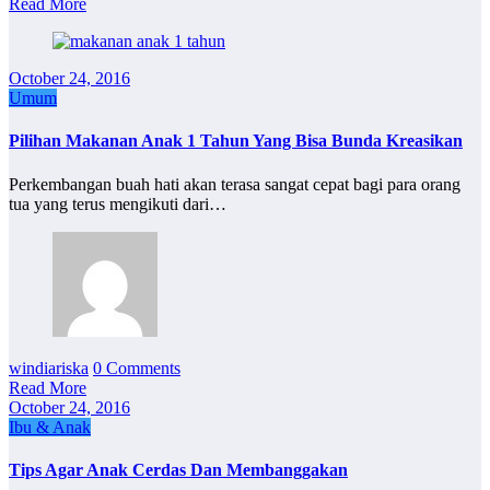
Read More
October 24, 2016
Umum
Pilihan Makanan Anak 1 Tahun Yang Bisa Bunda Kreasikan
Perkembangan buah hati akan terasa sangat cepat bagi para orang
tua yang terus mengikuti dari…
windiariska
0 Comments
Read More
October 24, 2016
Ibu & Anak
Tips Agar Anak Cerdas Dan Membanggakan