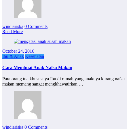
windiariska
0 Comments
Read More
October 24, 2016
Ibu & Anak
Kesehatan
Cara Membuat Anak Nafsu Makan
Para orang tua khususnya Ibu di rumah yang anaknya kurang nafsu
makan memang sangat mengkhawatirkan,…
windiariska
0 Comments