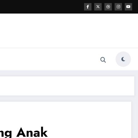
ng Anak