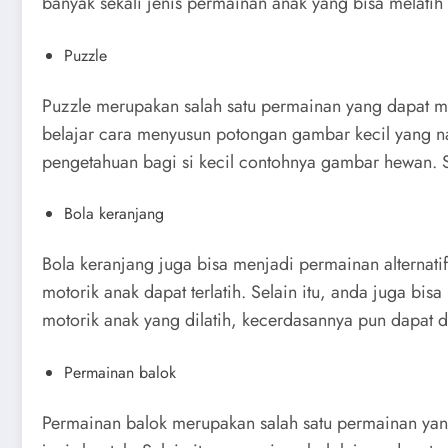
banyak sekali jenis permainan anak yang bisa melatih
Puzzle
Puzzle merupakan salah satu permainan yang dapat 
belajar cara menyusun potongan gambar kecil yang n
pengetahuan bagi si kecil contohnya gambar hewan. 
Bola keranjang
Bola keranjang juga bisa menjadi permainan alternat
motorik anak dapat terlatih. Selain itu, anda juga b
motorik anak yang dilatih, kecerdasannya pun dapat di
Permainan balok
Permainan balok merupakan salah satu permainan ya