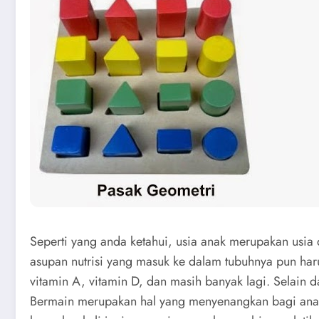
Seperti yang anda ketahui, usia anak merupakan usi
asupan nutrisi yang masuk ke dalam tubuhnya pun haru
vitamin A, vitamin D, dan masih banyak lagi. Selain 
Bermain merupakan hal yang menyenangkan bagi anak-