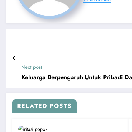
Next post
Keluarga Berpengaruh Untuk Pribadi D
RELATED POSTS