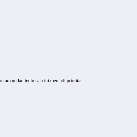
 aman dan tentu saja ini menjadi prioritas…