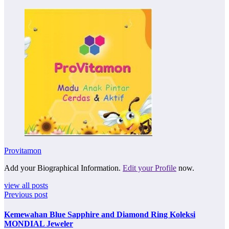
Provitamon
Add your Biographical Information.
Edit your Profile
now.
view all posts
Previous post
Kemewahan Blue Sapphire and Diamond Ring Koleksi
MONDIAL Jeweler