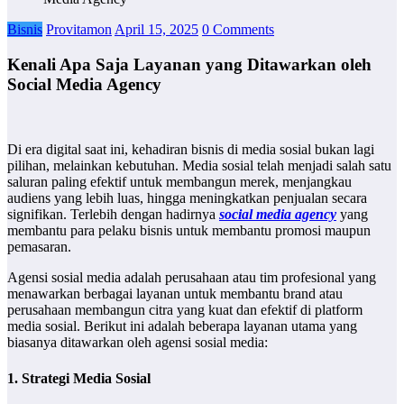
Bisnis
Provitamon
April 15, 2025
0 Comments
Kenali Apa Saja Layanan yang Ditawarkan oleh
Social Media Agency
Di era digital saat ini, kehadiran bisnis di media sosial bukan lagi
pilihan, melainkan kebutuhan. Media sosial telah menjadi salah satu
saluran paling efektif untuk membangun merek, menjangkau
audiens yang lebih luas, hingga meningkatkan penjualan secara
signifikan. Terlebih dengan hadirnya
social media agency
yang
membantu para pelaku bisnis untuk membantu promosi maupun
pemasaran.
Agensi sosial media adalah perusahaan atau tim profesional yang
menawarkan berbagai layanan untuk membantu brand atau
perusahaan membangun citra yang kuat dan efektif di platform
media sosial. Berikut ini adalah beberapa layanan utama yang
biasanya ditawarkan oleh agensi sosial media:
1. Strategi Media Sosial