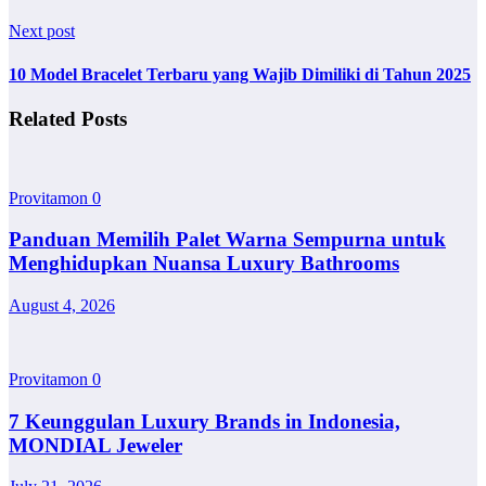
Next post
10 Model Bracelet Terbaru yang Wajib Dimiliki di Tahun 2025
Related Posts
Provitamon
0
Panduan Memilih Palet Warna Sempurna untuk
Menghidupkan Nuansa Luxury Bathrooms
August 4, 2026
Provitamon
0
7 Keunggulan Luxury Brands in Indonesia,
MONDIAL Jeweler