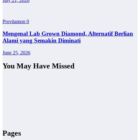
July 21, 2026
Provitamon
0
Mengenal Lab Grown Diamond, Alternatif Berlian
Alami yang Semakin Diminati
June 25, 2026
You May Have Missed
Pages