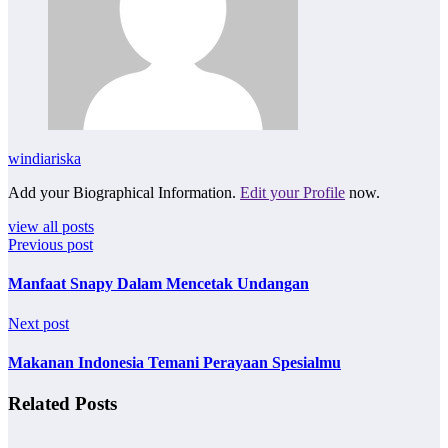
windiariska
Add your Biographical Information.
Edit your Profile
now.
view all posts
Previous post
Manfaat Snapy Dalam Mencetak Undangan
Next post
Makanan Indonesia Temani Perayaan Spesialmu
Related Posts