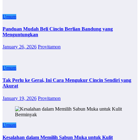
Umum
Panduan Mudah Beli Cincin Berlian Bandung yang
Menguntungkan
January 26, 2026
Provitamon
Umum
Tak Perlu ke Gerai, Ini Cara Mengukur Cincin Sendiri yang
Akurat
January 19, 2026
Provitamon
Umum
Kesalahan dalam Memilih Sabun Muka untuk Kulit