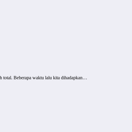
h total. Beberapa waktu lalu kita dihadapkan…