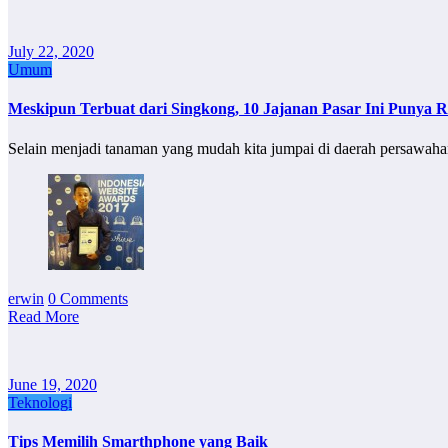
July 22, 2020
Umum
Meskipun Terbuat dari Singkong, 10 Jajanan Pasar Ini Punya R
Selain menjadi tanaman yang mudah kita jumpai di daerah persawaha
erwin
0 Comments
Read More
June 19, 2020
Teknologi
Tips Memilih Smarthphone yang Baik