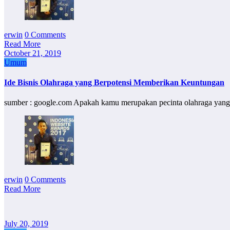
erwin
0 Comments
Read More
October 21, 2019
Umum
Ide Bisnis Olahraga yang Berpotensi Memberikan Keuntungan
sumber : google.com Apakah kamu merupakan pecinta olahraga yang i
erwin
0 Comments
Read More
July 20, 2019