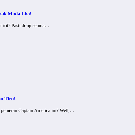
Anak Muda Lho!
r irit? Pasti dong semua…
mu Tiru!
ng pemeran Captain America ini? Well,…