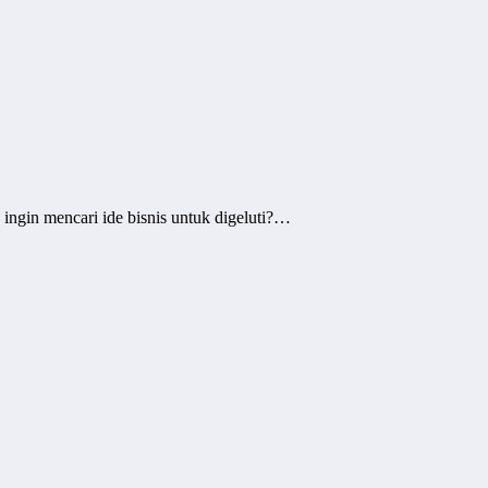
ngin mencari ide bisnis untuk digeluti?…