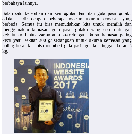
berbahaya lainnya.
Salah satu kelebihan dan keunggulan lain dari gula pasir gulaku
adalah hadir dengan beberapa macam ukuran kemasan yang
berbeda. Semua itu bisa memudahkan kita untuk memilih dan
menggunakan kemasan gula pasir gulaku yang sesuai dengan
kebutuhan. Untuk varian gula pasir dengan ukuran kemasan paling
kecil yaitu sekitar 200 gr sedangkan untuk ukuran kemasan yang
paling besar kita bisa membeli gula pasir gulaku hingga ukuran 5
kg.