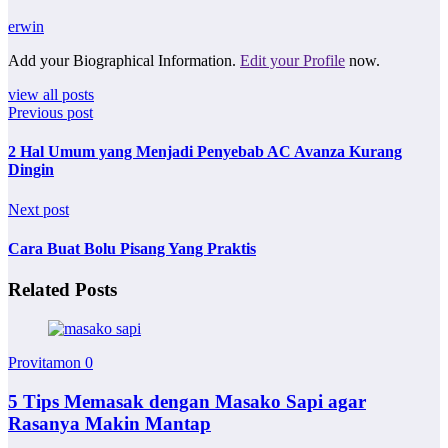
erwin
Add your Biographical Information.
Edit your Profile
now.
view all posts
Previous post
2 Hal Umum yang Menjadi Penyebab AC Avanza Kurang
Dingin
Next post
Cara Buat Bolu Pisang Yang Praktis
Related Posts
Provitamon
0
5 Tips Memasak dengan Masako Sapi agar
Rasanya Makin Mantap