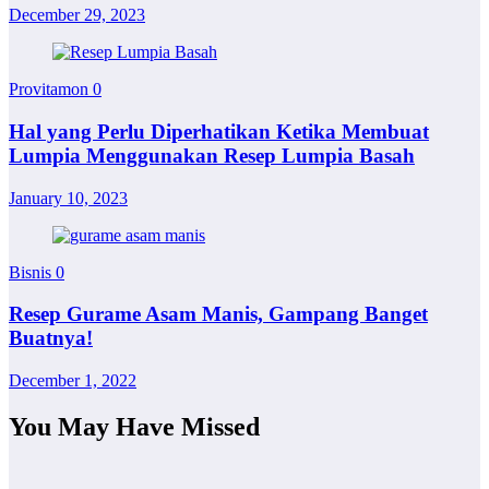
December 29, 2023
Provitamon
0
Hal yang Perlu Diperhatikan Ketika Membuat
Lumpia Menggunakan Resep Lumpia Basah
January 10, 2023
Bisnis
0
Resep Gurame Asam Manis, Gampang Banget
Buatnya!
December 1, 2022
You May Have Missed