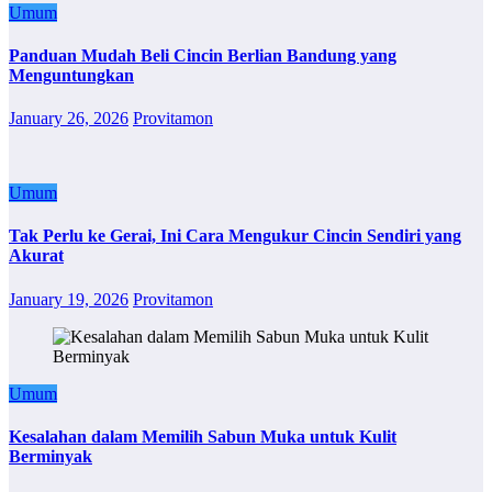
Umum
Panduan Mudah Beli Cincin Berlian Bandung yang
Menguntungkan
January 26, 2026
Provitamon
Umum
Tak Perlu ke Gerai, Ini Cara Mengukur Cincin Sendiri yang
Akurat
January 19, 2026
Provitamon
Umum
Kesalahan dalam Memilih Sabun Muka untuk Kulit
Berminyak