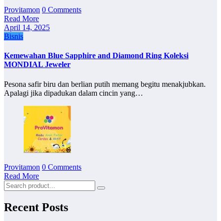
Provitamon
0 Comments
Read More
April 14, 2025
Bisnis
Kemewahan Blue Sapphire and Diamond Ring Koleksi
MONDIAL Jeweler
Pesona safir biru dan berlian putih memang begitu menakjubkan.
Apalagi jika dipadukan dalam cincin yang…
Provitamon
0 Comments
Read More
Recent Posts