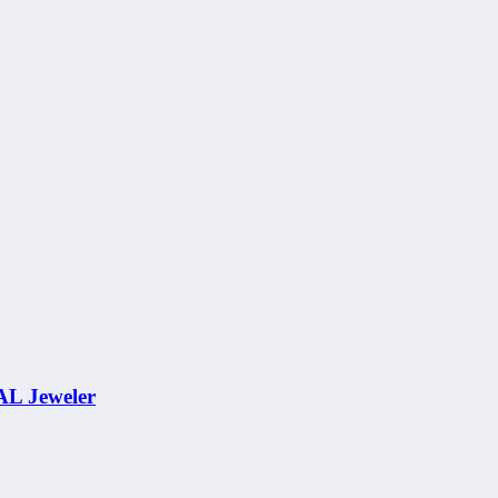
AL Jeweler