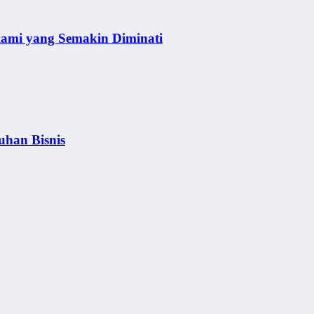
lami yang Semakin Diminati
uhan Bisnis