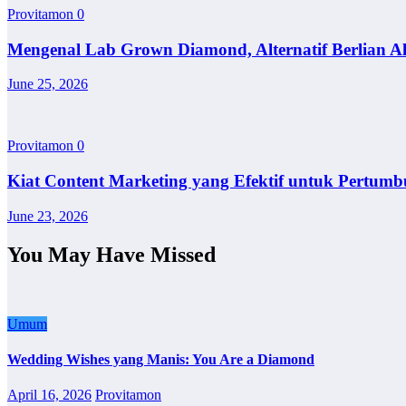
Provitamon
0
Mengenal Lab Grown Diamond, Alternatif Berlian A
June 25, 2026
Provitamon
0
Kiat Content Marketing yang Efektif untuk Pertumb
June 23, 2026
You May Have Missed
Umum
Wedding Wishes yang Manis: You Are a Diamond
April 16, 2026
Provitamon