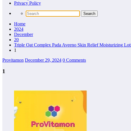
Privacy Policy
Home
2024
December
20
Triple Oat Complex Pada Aveeno Skin Relief Moisturizing Lot
1
Provitamon
December 29, 2024
0 Comments
1