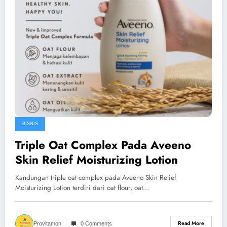
BISNIS
Triple Oat Complex Pada Aveeno
Skin Relief Moisturizing Lotion
Kandungan triple oat complex pada Aveeno Skin Relief
Moisturizing Lotion terdiri dari oat flour, oat…
Read More
Provitamon
0 Comments