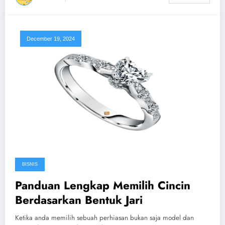
December 19, 2024
BISNIS
Panduan Lengkap Memilih Cincin
Berdasarkan Bentuk Jari
Ketika anda memilih sebuah perhiasan bukan saja model dan