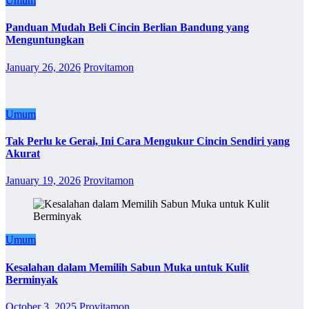
Umum
Panduan Mudah Beli Cincin Berlian Bandung yang
Menguntungkan
January 26, 2026
Provitamon
Umum
Tak Perlu ke Gerai, Ini Cara Mengukur Cincin Sendiri yang
Akurat
January 19, 2026
Provitamon
Umum
Kesalahan dalam Memilih Sabun Muka untuk Kulit
Berminyak
October 3, 2025
Provitamon