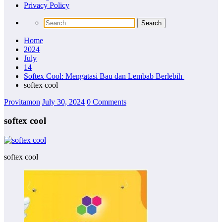
Privacy Policy
Home
2024
July
14
Softex Cool: Mengatasi Bau dan Lembab Berlebih
softex cool
Provitamon
July 30, 2024
0 Comments
softex cool
softex cool