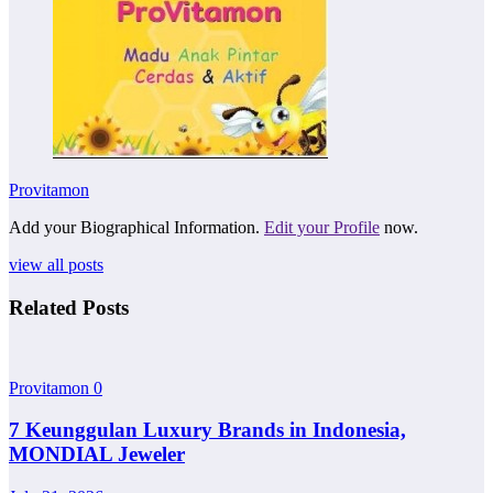
Provitamon
Add your Biographical Information.
Edit your Profile
now.
view all posts
Related Posts
Provitamon
0
7 Keunggulan Luxury Brands in Indonesia,
MONDIAL Jeweler