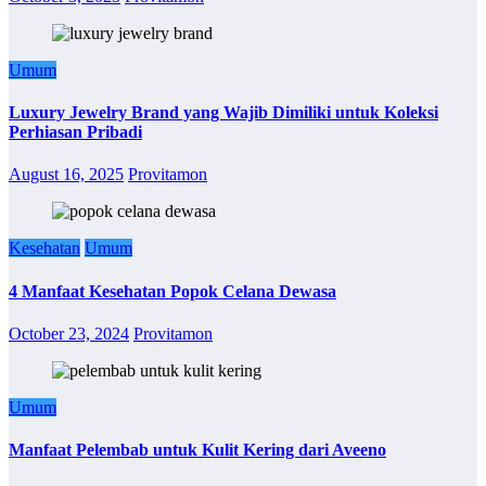
Umum
Luxury Jewelry Brand yang Wajib Dimiliki untuk Koleksi
Perhiasan Pribadi
August 16, 2025
Provitamon
Kesehatan
Umum
4 Manfaat Kesehatan Popok Celana Dewasa
October 23, 2024
Provitamon
Umum
Manfaat Pelembab untuk Kulit Kering dari Aveeno