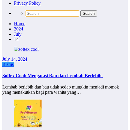
Privacy Policy
Home
2024
July
14
July 14, 2024
Bisnis
Softex Cool: Mengatasi Bau dan Lembab Berlebih
Lembab berlebih dan bau tidak sedap mungkin menjadi momok
yang menakutkan bagi para wanita yang…