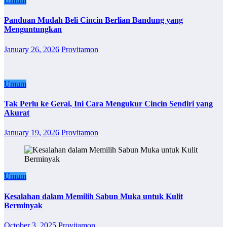
Umum
Panduan Mudah Beli Cincin Berlian Bandung yang
Menguntungkan
January 26, 2026
Provitamon
Umum
Tak Perlu ke Gerai, Ini Cara Mengukur Cincin Sendiri yang
Akurat
January 19, 2026
Provitamon
Umum
Kesalahan dalam Memilih Sabun Muka untuk Kulit
Berminyak
October 3, 2025
Provitamon