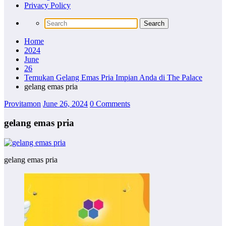
Privacy Policy
Home
2024
June
26
Temukan Gelang Emas Pria Impian Anda di The Palace
gelang emas pria
Provitamon
June 26, 2024
0 Comments
gelang emas pria
gelang emas pria