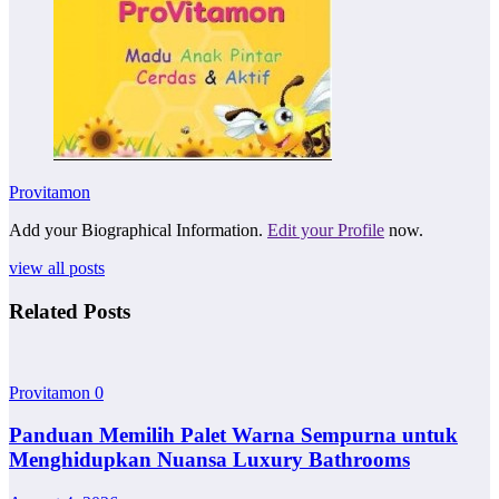
Provitamon
Add your Biographical Information.
Edit your Profile
now.
view all posts
Related Posts
Provitamon
0
Panduan Memilih Palet Warna Sempurna untuk
Menghidupkan Nuansa Luxury Bathrooms