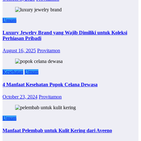
Umum
Luxury Jewelry Brand yang Wajib Dimiliki untuk Koleksi
Perhiasan Pribadi
August 16, 2025
Provitamon
Kesehatan
Umum
4 Manfaat Kesehatan Popok Celana Dewasa
October 23, 2024
Provitamon
Umum
Manfaat Pelembab untuk Kulit Kering dari Aveeno