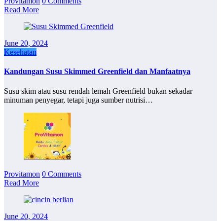
Provitamon
0 Comments
Read More
June 20, 2024
Kesehatan
Kandungan Susu Skimmed Greenfield dan Manfaatnya
Susu skim atau susu rendah lemah Greenfield bukan sekadar
minuman penyegar, tetapi juga sumber nutrisi…
Provitamon
0 Comments
Read More
June 20, 2024