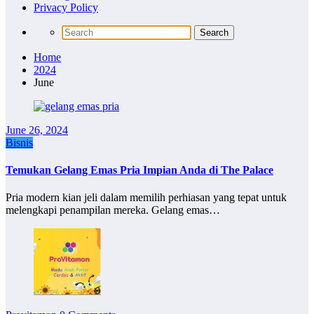
Privacy Policy
Home
2024
June
June 26, 2024
Bisnis
Temukan Gelang Emas Pria Impian Anda di The Palace
Pria modern kian jeli dalam memilih perhiasan yang tepat untuk
melengkapi penampilan mereka. Gelang emas…