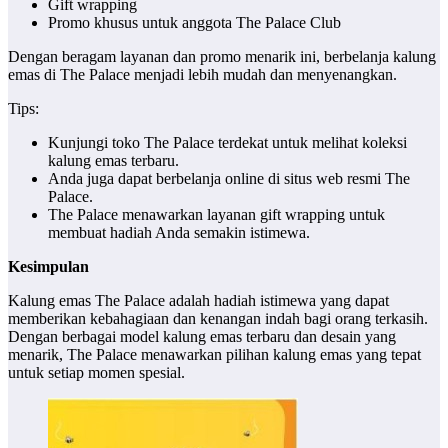
Gift wrapping
Promo khusus untuk anggota The Palace Club
Dengan beragam layanan dan promo menarik ini, berbelanja kalung
emas di The Palace menjadi lebih mudah dan menyenangkan.
Tips:
Kunjungi toko The Palace terdekat untuk melihat koleksi
kalung emas terbaru.
Anda juga dapat berbelanja online di situs web resmi The
Palace.
The Palace menawarkan layanan gift wrapping untuk
membuat hadiah Anda semakin istimewa.
Kesimpulan
Kalung emas The Palace adalah hadiah istimewa yang dapat
memberikan kebahagiaan dan kenangan indah bagi orang terkasih.
Dengan berbagai model kalung emas terbaru dan desain yang
menarik, The Palace menawarkan pilihan kalung emas yang tepat
untuk setiap momen spesial.