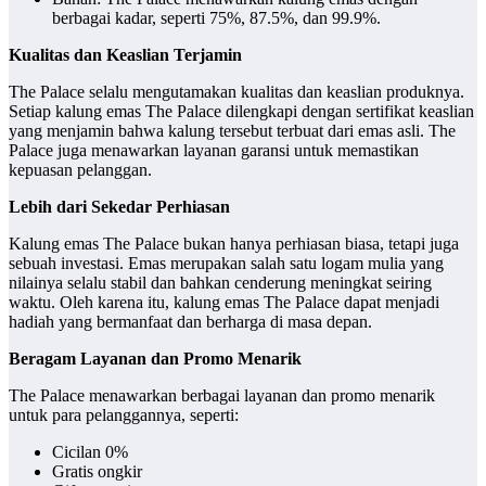
berbagai kadar, seperti 75%, 87.5%, dan 99.9%.
Kualitas dan Keaslian Terjamin
The Palace selalu mengutamakan kualitas dan keaslian produknya.
Setiap kalung emas The Palace dilengkapi dengan sertifikat keaslian
yang menjamin bahwa kalung tersebut terbuat dari emas asli. The
Palace juga menawarkan layanan garansi untuk memastikan
kepuasan pelanggan.
Lebih dari Sekedar Perhiasan
Kalung emas The Palace bukan hanya perhiasan biasa, tetapi juga
sebuah investasi. Emas merupakan salah satu logam mulia yang
nilainya selalu stabil dan bahkan cenderung meningkat seiring
waktu. Oleh karena itu, kalung emas The Palace dapat menjadi
hadiah yang bermanfaat dan berharga di masa depan.
Beragam Layanan dan Promo Menarik
The Palace menawarkan berbagai layanan dan promo menarik
untuk para pelanggannya, seperti:
Cicilan 0%
Gratis ongkir