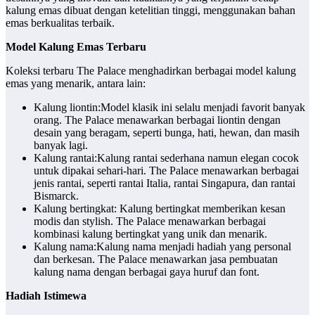
kalung emas dibuat dengan ketelitian tinggi, menggunakan bahan
emas berkualitas terbaik.
Model Kalung Emas Terbaru
Koleksi terbaru The Palace menghadirkan berbagai model kalung
emas yang menarik, antara lain:
Kalung liontin:Model klasik ini selalu menjadi favorit banyak
orang. The Palace menawarkan berbagai liontin dengan
desain yang beragam, seperti bunga, hati, hewan, dan masih
banyak lagi.
Kalung rantai:Kalung rantai sederhana namun elegan cocok
untuk dipakai sehari-hari. The Palace menawarkan berbagai
jenis rantai, seperti rantai Italia, rantai Singapura, dan rantai
Bismarck.
Kalung bertingkat: Kalung bertingkat memberikan kesan
modis dan stylish. The Palace menawarkan berbagai
kombinasi kalung bertingkat yang unik dan menarik.
Kalung nama:Kalung nama menjadi hadiah yang personal
dan berkesan. The Palace menawarkan jasa pembuatan
kalung nama dengan berbagai gaya huruf dan font.
Hadiah Istimewa