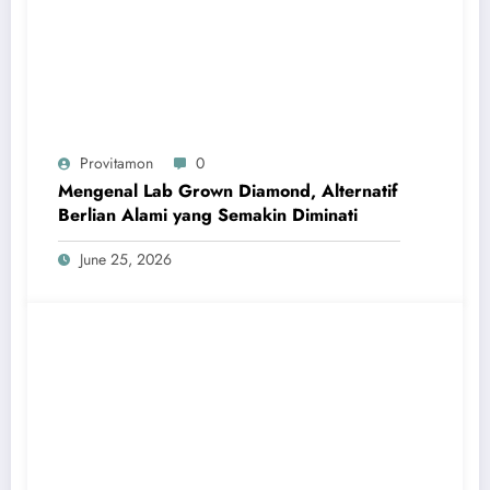
Provitamon
0
Mengenal Lab Grown Diamond, Alternatif
Berlian Alami yang Semakin Diminati
June 25, 2026