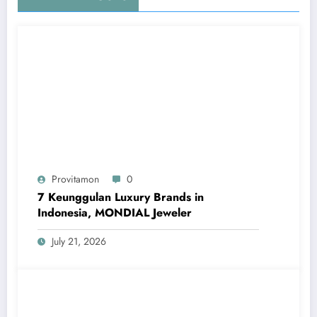
Provitamon
0
7 Keunggulan Luxury Brands in
Indonesia, MONDIAL Jeweler
July 21, 2026