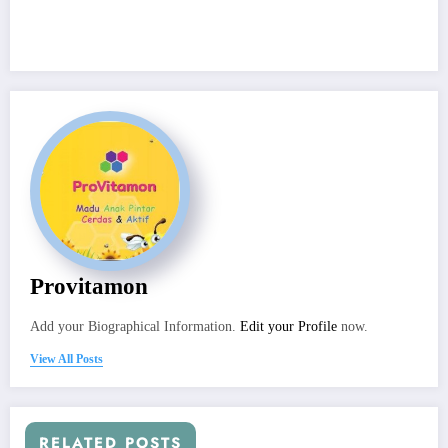
Provitamon
Add your Biographical Information.
Edit your Profile
now.
View All Posts
RELATED POSTS