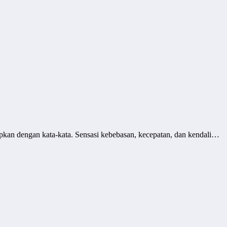
kan dengan kata-kata. Sensasi kebebasan, kecepatan, dan kendali…