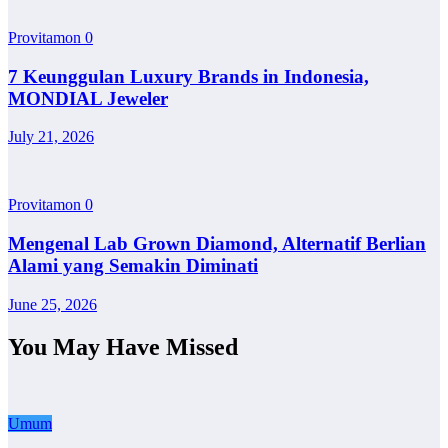
Provitamon
0
7 Keunggulan Luxury Brands in Indonesia,
MONDIAL Jeweler
July 21, 2026
Provitamon
0
Mengenal Lab Grown Diamond, Alternatif Berlian
Alami yang Semakin Diminati
June 25, 2026
You May Have Missed
Umum