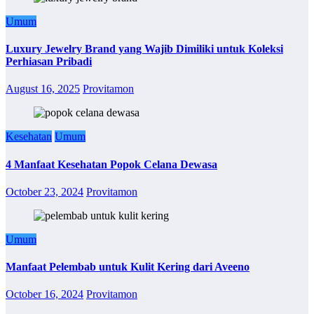
Umum
Luxury Jewelry Brand yang Wajib Dimiliki untuk Koleksi
Perhiasan Pribadi
August 16, 2025
Provitamon
Kesehatan
Umum
4 Manfaat Kesehatan Popok Celana Dewasa
October 23, 2024
Provitamon
Umum
Manfaat Pelembab untuk Kulit Kering dari Aveeno
October 16, 2024
Provitamon