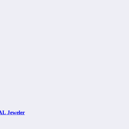
AL Jeweler