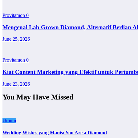
Provitamon
0
Mengenal Lab Grown Diamond, Alternatif Berlian A
June 25, 2026
Provitamon
0
Kiat Content Marketing yang Efektif untuk Pertumb
June 23, 2026
You May Have Missed
Umum
Wedding Wishes yang Manis: You Are a Diamond