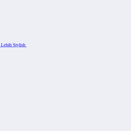
 Lebih Stylish