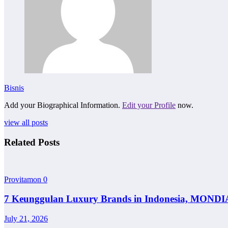
Bisnis
Add your Biographical Information.
Edit your Profile
now.
view all posts
Related Posts
Provitamon
0
7 Keunggulan Luxury Brands in Indonesia, MONDI
July 21, 2026