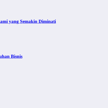
lami yang Semakin Diminati
uhan Bisnis