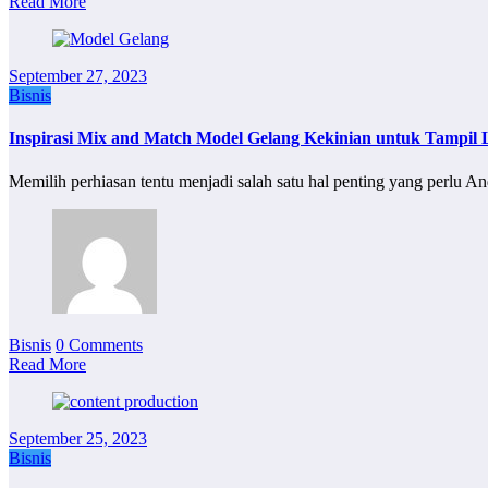
Read More
September 27, 2023
Bisnis
Inspirasi Mix and Match Model Gelang Kekinian untuk Tampil L
Memilih perhiasan tentu menjadi salah satu hal penting yang perlu A
Bisnis
0 Comments
Read More
September 25, 2023
Bisnis