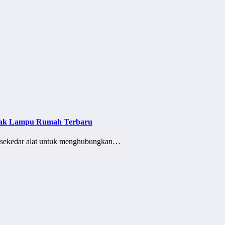
ntak Lampu Rumah Terbaru
ya sekedar alat untuk menghubungkan…