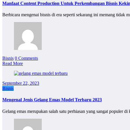
Manfaat Content Production Untuk Perkembangan Bisnis Keki
Berbicara mengenai bisnis di era seperti sekarang ini memang tida
Bisnis
0 Comments
Read More
September 22, 2023
Bisnis
Mengenal Jenis Gelang Emas Model Terbaru 2023
Gelang emas merupakan salah satu perhiasan yang sangat populer di