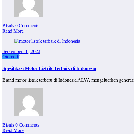
Bisnis
0 Comments
Read More
September 18, 2023
Otomotif
Spesifikasi Motor Listrik Terbaik di Indonesia
Brand motor listrik terbaru di Indonesia ALVA mengeluarkan gene
Bisnis
0 Comments
Read More