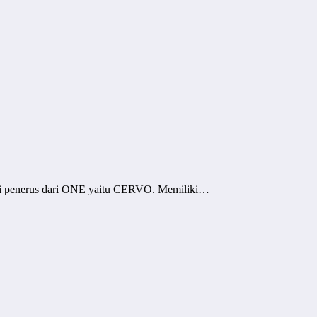
rasi penerus dari ONE yaitu CERVO. Memiliki…