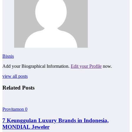
Bisnis
Add your Biographical Information.
Edit your Profile
now.
view all posts
Related Posts
Provitamon
0
7 Keunggulan Luxury Brands in Indonesia,
MONDIAL Jeweler