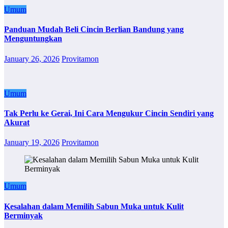
Umum
Panduan Mudah Beli Cincin Berlian Bandung yang
Menguntungkan
January 26, 2026
Provitamon
Umum
Tak Perlu ke Gerai, Ini Cara Mengukur Cincin Sendiri yang
Akurat
January 19, 2026
Provitamon
Umum
Kesalahan dalam Memilih Sabun Muka untuk Kulit
Berminyak