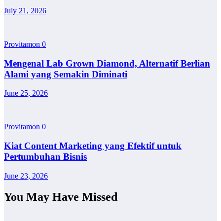
July 21, 2026
Provitamon
0
Mengenal Lab Grown Diamond, Alternatif Berlian
Alami yang Semakin Diminati
June 25, 2026
Provitamon
0
Kiat Content Marketing yang Efektif untuk
Pertumbuhan Bisnis
June 23, 2026
You May Have Missed