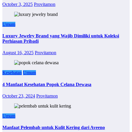
October 3, 2025
Provitamon
Umum
Luxury Jewelry Brand yang Wajib Dimiliki untuk Koleksi
Perhiasan Pribadi
August 16, 2025
Provitamon
Kesehatan
Umum
4 Manfaat Kesehatan Popok Celana Dewasa
October 23, 2024
Provitamon
Umum
Manfaat Pelembab untuk Kulit Kering dari Aveeno