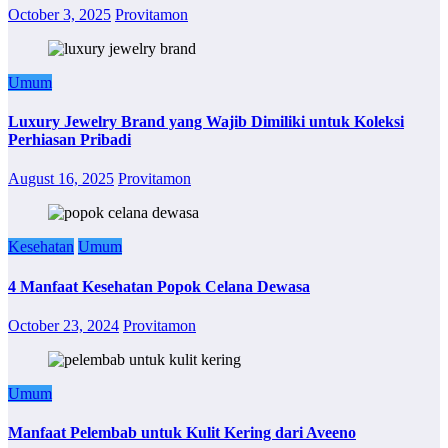
October 3, 2025
Provitamon
Umum
Luxury Jewelry Brand yang Wajib Dimiliki untuk Koleksi
Perhiasan Pribadi
August 16, 2025
Provitamon
Kesehatan
Umum
4 Manfaat Kesehatan Popok Celana Dewasa
October 23, 2024
Provitamon
Umum
Manfaat Pelembab untuk Kulit Kering dari Aveeno