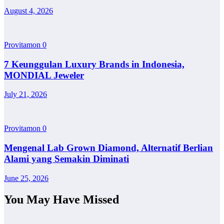
August 4, 2026
Provitamon
0
7 Keunggulan Luxury Brands in Indonesia,
MONDIAL Jeweler
July 21, 2026
Provitamon
0
Mengenal Lab Grown Diamond, Alternatif Berlian
Alami yang Semakin Diminati
June 25, 2026
You May Have Missed