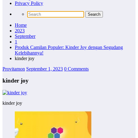
Privacy Policy
Home
2023
September
1
Produk Camilan Populer: Kinder Joy dengan Segudang
Kelebihannya!
kinder joy
Provitamon
September 1, 2023
0 Comments
kinder joy
kinder joy