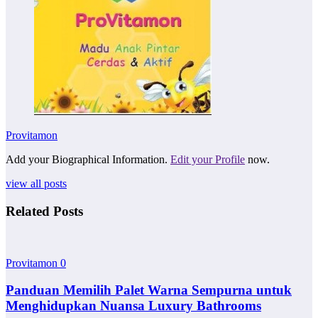
Provitamon
Add your Biographical Information.
Edit your Profile
now.
view all posts
Related Posts
Provitamon
0
Panduan Memilih Palet Warna Sempurna untuk
Menghidupkan Nuansa Luxury Bathrooms