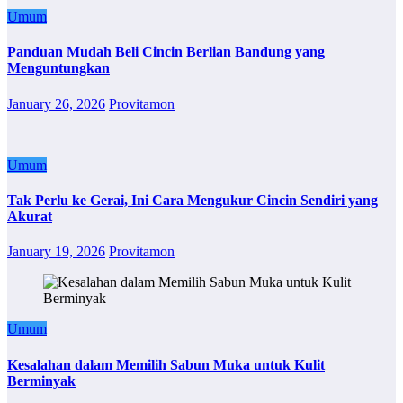
Umum
Panduan Mudah Beli Cincin Berlian Bandung yang
Menguntungkan
January 26, 2026
Provitamon
Umum
Tak Perlu ke Gerai, Ini Cara Mengukur Cincin Sendiri yang
Akurat
January 19, 2026
Provitamon
Umum
Kesalahan dalam Memilih Sabun Muka untuk Kulit
Berminyak