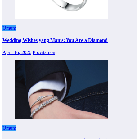
Umum
Wedding Wishes yang Manis: You Are a Diamond
April 16, 2026
Provitamon
Umum