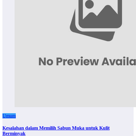
Umum
Kesalahan dalam Memilih Sabun Muka untuk Kulit
Berminyak