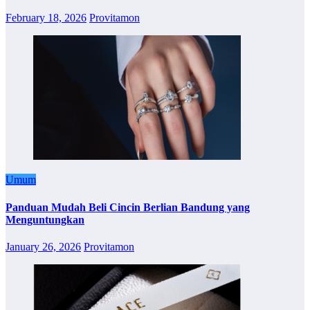
February 18, 2026
Provitamon
Umum
Panduan Mudah Beli Cincin Berlian Bandung yang
Menguntungkan
January 26, 2026
Provitamon