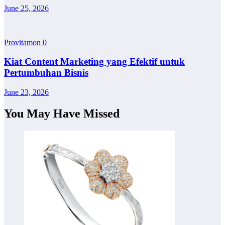
June 25, 2026
Provitamon
0
Kiat Content Marketing yang Efektif untuk
Pertumbuhan Bisnis
June 23, 2026
You May Have Missed