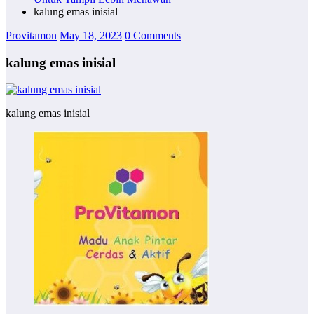
kalung emas inisial
Provitamon
May 18, 2023
0 Comments
kalung emas inisial
kalung emas inisial