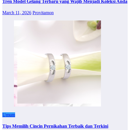
Tren Model Gelang Terbaru yang Wajib Menjadi Koleksi Anda
March 11, 2026
Provitamon
Umum
Tips Memilih Cincin Pernikahan Terbaik dan Terkini