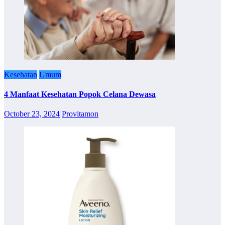
Kesehatan
Umum
4 Manfaat Kesehatan Popok Celana Dewasa
October 23, 2024
Provitamon