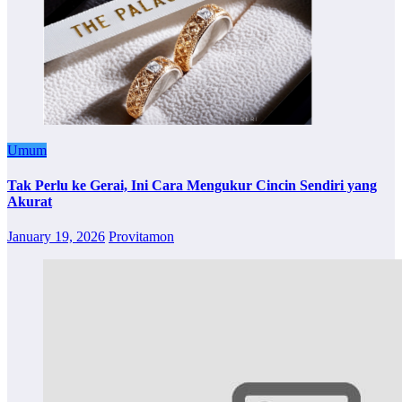
Umum
Tak Perlu ke Gerai, Ini Cara Mengukur Cincin Sendiri yang
Akurat
January 19, 2026
Provitamon