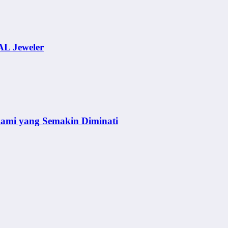
AL Jeweler
lami yang Semakin Diminati