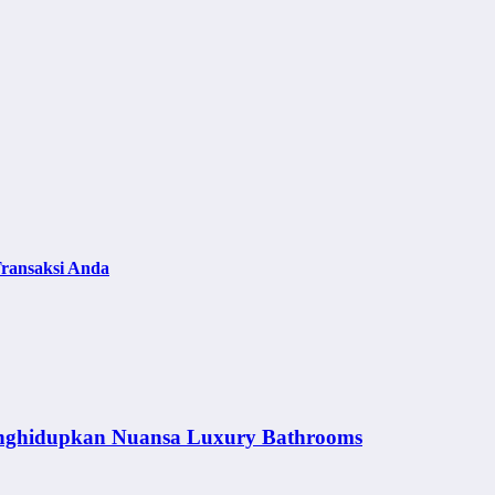
ransaksi Anda
nghidupkan Nuansa Luxury Bathrooms