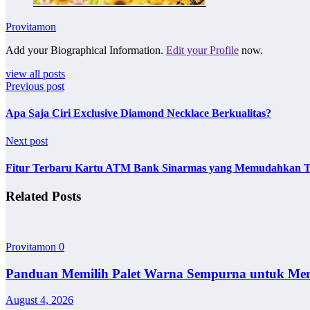
Provitamon
Add your Biographical Information.
Edit your Profile
now.
view all posts
Previous post
Apa Saja Ciri Exclusive Diamond Necklace Berkualitas?
Next post
Fitur Terbaru Kartu ATM Bank Sinarmas yang Memudahkan T
Related Posts
Provitamon
0
Panduan Memilih Palet Warna Sempurna untuk Me
August 4, 2026