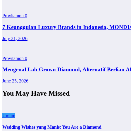
Provitamon
0
7 Keunggulan Luxury Brands in Indonesia, MONDI
July 21, 2026
Provitamon
0
Mengenal Lab Grown Diamond, Alternatif Berlian A
June 25, 2026
You May Have Missed
Umum
Wedding Wishes yang Manis: You Are a Diamond