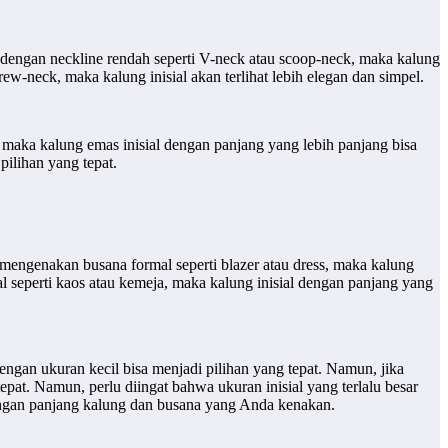
dengan neckline rendah seperti V-neck atau scoop-neck, maka kalung
rew-neck, maka kalung inisial akan terlihat lebih elegan dan simpel.
maka kalung emas inisial dengan panjang yang lebih panjang bisa
pilihan yang tepat.
engenakan busana formal seperti blazer atau dress, maka kalung
seperti kaos atau kemeja, maka kalung inisial dengan panjang yang
engan ukuran kecil bisa menjadi pilihan yang tepat. Namun, jika
epat. Namun, perlu diingat bahwa ukuran inisial yang terlalu besar
 dengan panjang kalung dan busana yang Anda kenakan.