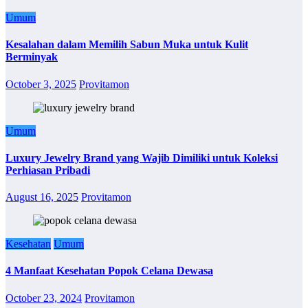
Umum
Kesalahan dalam Memilih Sabun Muka untuk Kulit
Berminyak
October 3, 2025
Provitamon
Umum
Luxury Jewelry Brand yang Wajib Dimiliki untuk Koleksi
Perhiasan Pribadi
August 16, 2025
Provitamon
Kesehatan
Umum
4 Manfaat Kesehatan Popok Celana Dewasa
October 23, 2024
Provitamon