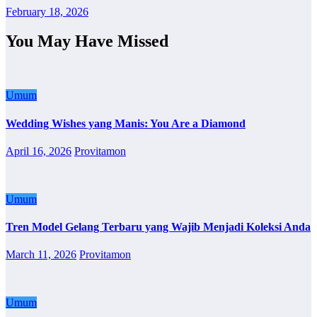
February 18, 2026
You May Have Missed
Umum
Wedding Wishes yang Manis: You Are a Diamond
April 16, 2026
Provitamon
Umum
Tren Model Gelang Terbaru yang Wajib Menjadi Koleksi Anda
March 11, 2026
Provitamon
Umum