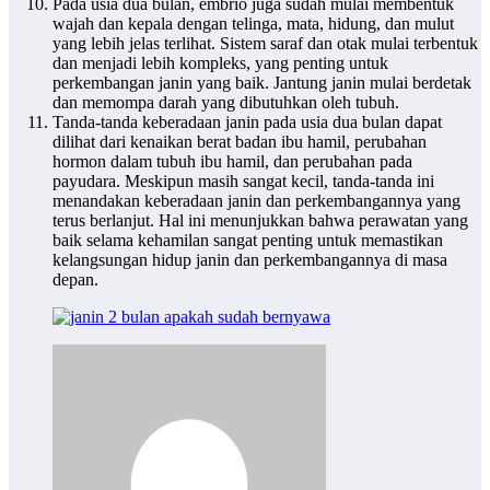
Pada usia dua bulan, embrio juga sudah mulai membentuk
wajah dan kepala dengan telinga, mata, hidung, dan mulut
yang lebih jelas terlihat. Sistem saraf dan otak mulai terbentuk
dan menjadi lebih kompleks, yang penting untuk
perkembangan janin yang baik. Jantung janin mulai berdetak
dan memompa darah yang dibutuhkan oleh tubuh.
Tanda-tanda keberadaan janin pada usia dua bulan dapat
dilihat dari kenaikan berat badan ibu hamil, perubahan
hormon dalam tubuh ibu hamil, dan perubahan pada
payudara. Meskipun masih sangat kecil, tanda-tanda ini
menandakan keberadaan janin dan perkembangannya yang
terus berlanjut. Hal ini menunjukkan bahwa perawatan yang
baik selama kehamilan sangat penting untuk memastikan
kelangsungan hidup janin dan perkembangannya di masa
depan.