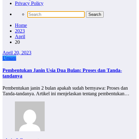
Privacy Policy
Home
2023
April
20
April 20, 2023
Umum
Pembentukan Janin Usia Dua Bulan: Proses dan Tanda-
tandanya
Pembentukan janin 2 bulan apakah sudah bernyawa: Proses dan
Tanda-tandanya. Artikel ini menjelaskan tentang pembentukan…