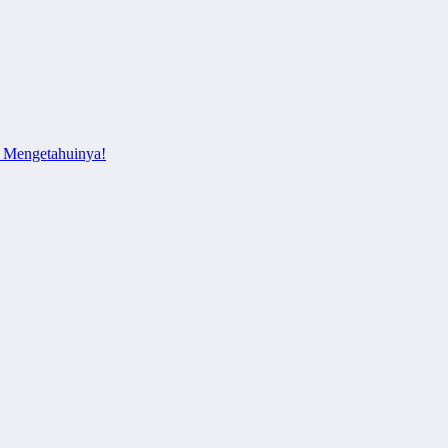
b Mengetahuinya!