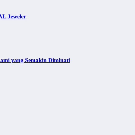
AL Jeweler
lami yang Semakin Diminati