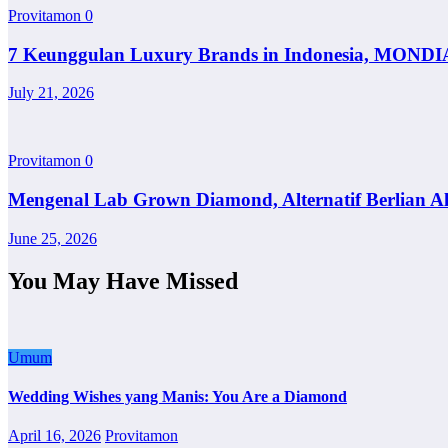
Provitamon
0
7 Keunggulan Luxury Brands in Indonesia, MONDI
July 21, 2026
Provitamon
0
Mengenal Lab Grown Diamond, Alternatif Berlian A
June 25, 2026
You May Have Missed
Umum
Wedding Wishes yang Manis: You Are a Diamond
April 16, 2026
Provitamon