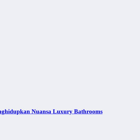
nghidupkan Nuansa Luxury Bathrooms