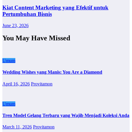
Kiat Content Marketing yang Efektif untuk
Pertumbuhan Bisnis
June 23, 2026
You May Have Missed
Umum
Wedding Wishes yang Manis: You Are a Diamond
April 16, 2026
Provitamon
Umum
Tren Model Gelang Terbaru yang Wajib Menjadi Koleksi Anda
March 11, 2026
Provitamon