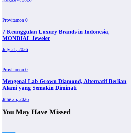
Provitamon
0
7 Keunggulan Luxury Brands in Indonesia,
MONDIAL Jeweler
July 21, 2026
Provitamon
0
Mengenal Lab Grown Diamond, Alternatif Berlian
Alami yang Semakin Diminati
June 25, 2026
You May Have Missed