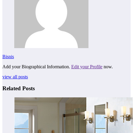
Bisnis
Add your Biographical Information.
Edit your Profile
now.
view all posts
Related Posts