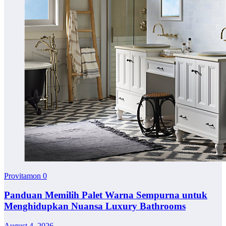
Provitamon
0
Panduan Memilih Palet Warna Sempurna untuk
Menghidupkan Nuansa Luxury Bathrooms
August 4, 2026