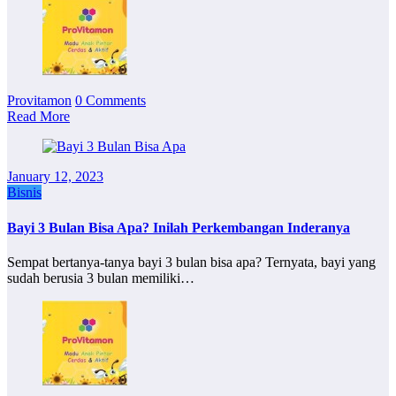
Provitamon
0 Comments
Read More
January 12, 2023
Bisnis
Bayi 3 Bulan Bisa Apa? Inilah Perkembangan Inderanya
Sempat bertanya-tanya bayi 3 bulan bisa apa? Ternyata, bayi yang
sudah berusia 3 bulan memiliki…