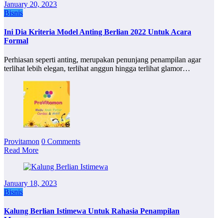
January 20, 2023
Bisnis
Ini Dia Kriteria Model Anting Berlian 2022 Untuk Acara
Formal
Perhiasan seperti anting, merupakan penunjang penampilan agar
terlihat lebih elegan, terlihat anggun hingga terlihat glamor…
Provitamon
0 Comments
Read More
January 18, 2023
Bisnis
Kalung Berlian Istimewa Untuk Rahasia Penampilan