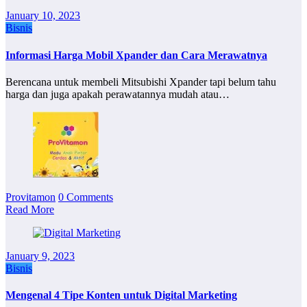
January 10, 2023
Bisnis
Informasi Harga Mobil Xpander dan Cara Merawatnya
Berencana untuk membeli Mitsubishi Xpander tapi belum tahu
harga dan juga apakah perawatannya mudah atau…
Provitamon
0 Comments
Read More
January 9, 2023
Bisnis
Mengenal 4 Tipe Konten untuk Digital Marketing