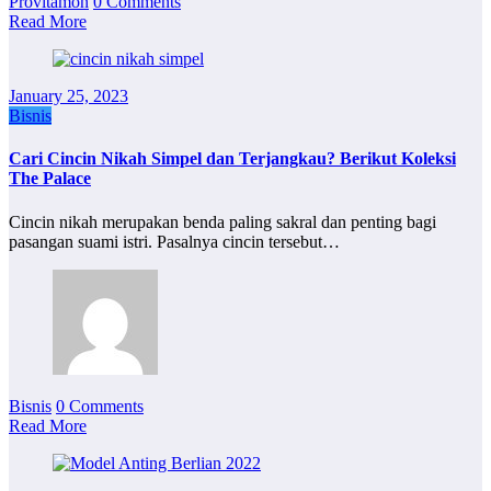
Provitamon
0 Comments
Read More
January 25, 2023
Bisnis
Cari Cincin Nikah Simpel dan Terjangkau? Berikut Koleksi
The Palace
Cincin nikah merupakan benda paling sakral dan penting bagi
pasangan suami istri. Pasalnya cincin tersebut…
Bisnis
0 Comments
Read More