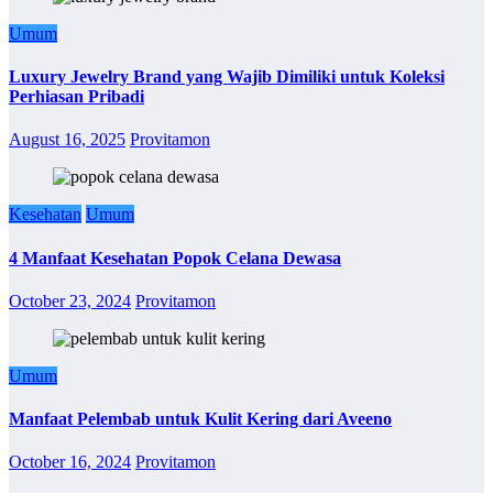
Umum
Luxury Jewelry Brand yang Wajib Dimiliki untuk Koleksi
Perhiasan Pribadi
August 16, 2025
Provitamon
Kesehatan
Umum
4 Manfaat Kesehatan Popok Celana Dewasa
October 23, 2024
Provitamon
Umum
Manfaat Pelembab untuk Kulit Kering dari Aveeno
October 16, 2024
Provitamon