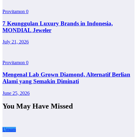
Provitamon
0
7 Keunggulan Luxury Brands in Indonesia,
MONDIAL Jeweler
July 21, 2026
Provitamon
0
Mengenal Lab Grown Diamond, Alternatif Berlian
Alami yang Semakin Diminati
June 25, 2026
You May Have Missed
Umum