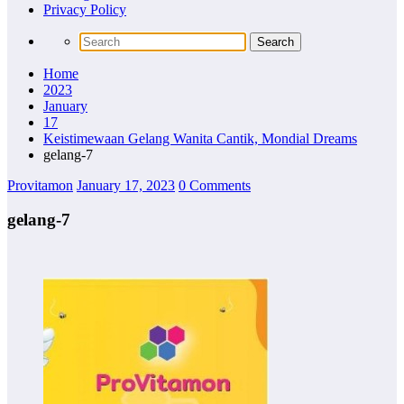
Privacy Policy
Home
2023
January
17
Keistimewaan Gelang Wanita Cantik, Mondial Dreams
gelang-7
Provitamon
January 17, 2023
0 Comments
gelang-7