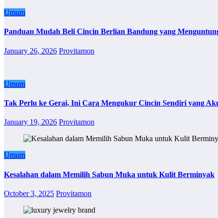
Umum
Panduan Mudah Beli Cincin Berlian Bandung yang Menguntun
January 26, 2026
Provitamon
Umum
Tak Perlu ke Gerai, Ini Cara Mengukur Cincin Sendiri yang Ak
January 19, 2026
Provitamon
Umum
Kesalahan dalam Memilih Sabun Muka untuk Kulit Berminyak
October 3, 2025
Provitamon