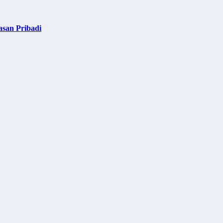
asan Pribadi