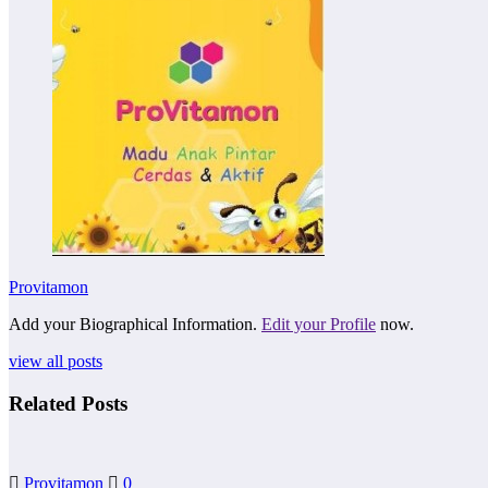
Provitamon
Add your Biographical Information.
Edit your Profile
now.
view all posts
Related Posts
Provitamon
0