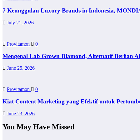
7 Keunggulan Luxury Brands in Indonesia, MONDI
July 21, 2026
Provitamon
0
Mengenal Lab Grown Diamond, Alternatif Berlian A
June 25, 2026
Provitamon
0
Kiat Content Marketing yang Efektif untuk Pertumb
June 23, 2026
You May Have Missed