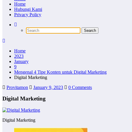
Home
Hubungi Kami
Privacy Policy
Home
2023
January
9
Mengenal 4 Tipe Konten untuk Digital Marketing
Digital Marketing
Provitamon
January 9, 2023
0 Comments
Digital Marketing
Digital Marketing