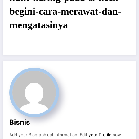
begini-cara-merawat-dan-
mengatasinya
Bisnis
Add your Biographical Information.
Edit your Profile
now.