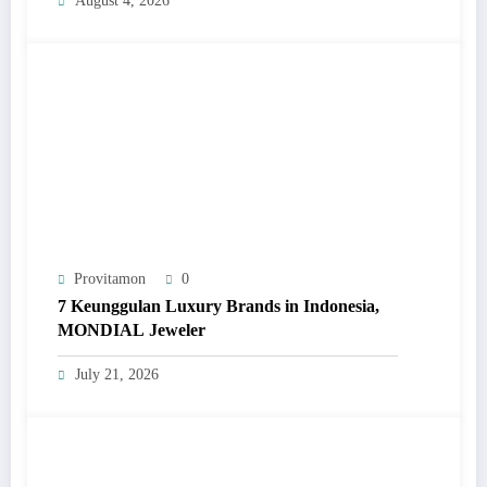
August 4, 2026
Provitamon
0
7 Keunggulan Luxury Brands in Indonesia,
MONDIAL Jeweler
July 21, 2026