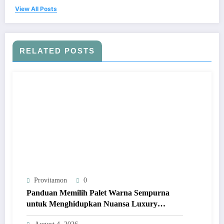
View All Posts
RELATED POSTS
Provitamon
0
Panduan Memilih Palet Warna Sempurna
untuk Menghidupkan Nuansa Luxury
Bathrooms