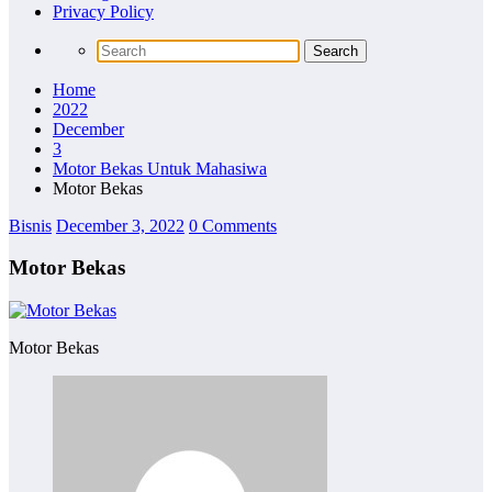
Privacy Policy
Home
2022
December
3
Motor Bekas Untuk Mahasiwa
Motor Bekas
Bisnis
December 3, 2022
0 Comments
Motor Bekas
Motor Bekas