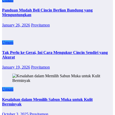
Umum
Panduan Mudah Beli Cincin Berlian Bandung yang
Menguntungkan
January 26, 2026
Provitamon
Umum
Tak Perlu ke Gerai, Ini Cara Mengukur Cincin Sendiri yang
Akurat
January 19, 2026
Provitamon
Umum
Kesalahan dalam Memilih Sabun Muka untuk Kulit
Berminyak
October 3, 2025
Provitamon