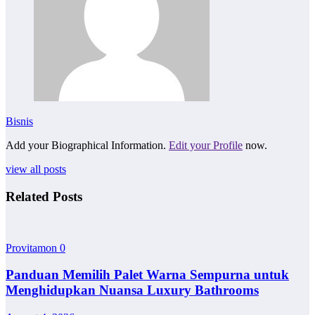
Bisnis
Add your Biographical Information.
Edit your Profile
now.
view all posts
Related Posts
Provitamon
0
Panduan Memilih Palet Warna Sempurna untuk
Menghidupkan Nuansa Luxury Bathrooms