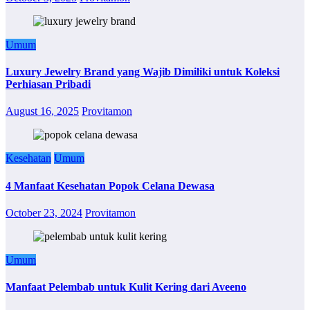
Umum
Luxury Jewelry Brand yang Wajib Dimiliki untuk Koleksi
Perhiasan Pribadi
August 16, 2025
Provitamon
Kesehatan
Umum
4 Manfaat Kesehatan Popok Celana Dewasa
October 23, 2024
Provitamon
Umum
Manfaat Pelembab untuk Kulit Kering dari Aveeno