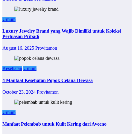
Umum
Luxury Jewelry Brand yang Wajib Dimiliki untuk Koleksi
Perhiasan Pribadi
August 16, 2025
Provitamon
Kesehatan
Umum
4 Manfaat Kesehatan Popok Celana Dewasa
October 23, 2024
Provitamon
Umum
Manfaat Pelembab untuk Kulit Kering dari Aveeno