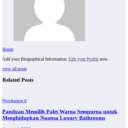
Bisnis
Add your Biographical Information.
Edit your Profile
now.
view all posts
Related Posts
Provitamon
0
Panduan Memilih Palet Warna Sempurna untuk
Menghidupkan Nuansa Luxury Bathrooms