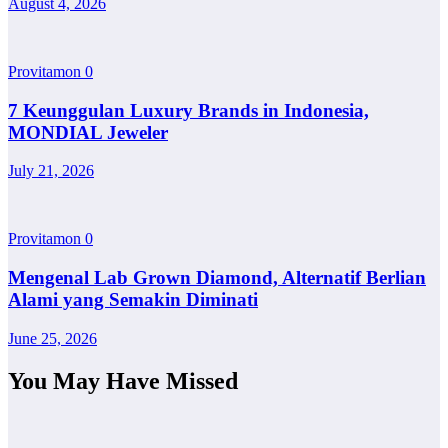
August 4, 2026
Provitamon
0
7 Keunggulan Luxury Brands in Indonesia,
MONDIAL Jeweler
July 21, 2026
Provitamon
0
Mengenal Lab Grown Diamond, Alternatif Berlian
Alami yang Semakin Diminati
June 25, 2026
You May Have Missed