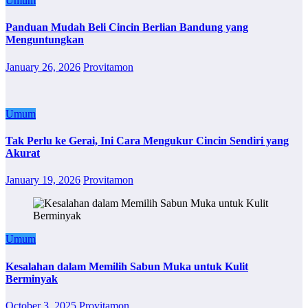
Umum
Panduan Mudah Beli Cincin Berlian Bandung yang
Menguntungkan
January 26, 2026
Provitamon
Umum
Tak Perlu ke Gerai, Ini Cara Mengukur Cincin Sendiri yang
Akurat
January 19, 2026
Provitamon
Umum
Kesalahan dalam Memilih Sabun Muka untuk Kulit
Berminyak
October 3, 2025
Provitamon