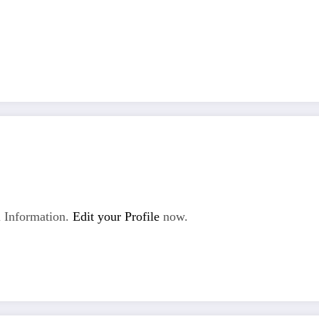
 Information.
Edit your Profile
now.