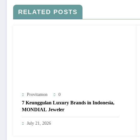
RELATED POSTS
Provitamon
0
7 Keunggulan Luxury Brands in Indonesia,
MONDIAL Jeweler
July 21, 2026