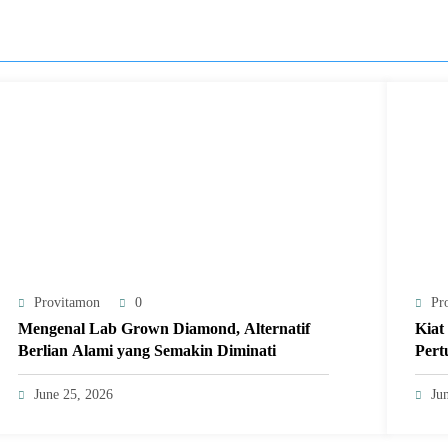
Provitamon
0
Pr
Mengenal Lab Grown Diamond, Alternatif
Kiat
Berlian Alami yang Semakin Diminati
Pert
June 25, 2026
Ju