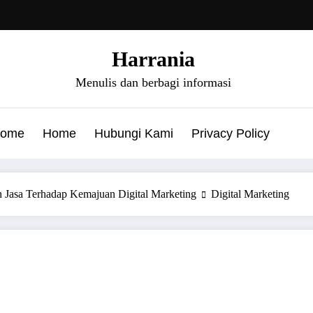
Harrania
Menulis dan berbagi informasi
ome
Home
Hubungi Kami
Privacy Policy
Jasa Terhadap Kemajuan Digital Marketing
Digital Marketing