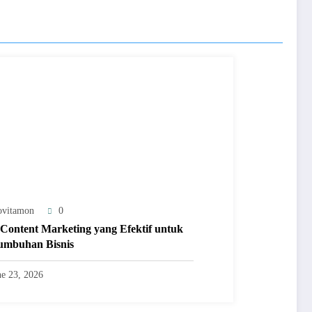
ovitamon
0
 Content Marketing yang Efektif untuk
umbuhan Bisnis
ne 23, 2026