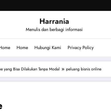
Harrania
Menulis dan berbagi informasi
Home
Home
Hubungi Kami
Privacy Policy
ne yang Bisa Dilakukan Tanpa Modal
peluang bisnis online​
​