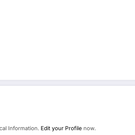
cal Information.
Edit your Profile
now.