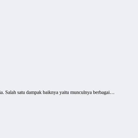
a. Salah satu dampak baiknya yaitu munculnya berbagai…