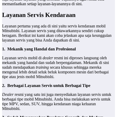
memanfaatkan setiap layanan-layanannya di sini.
Layanan Servis Kendaraan
Layanan pertama yang ada di sini yaitu servis kendaraan mobil
Mitsubishi. Layanan servis yang ditawarkannya sendiri cukup
beragam. Berikut ini kami akan coba jelaskan apa saja keunggulan
layanan servis yang bisa Anda dapatkan di sini.
1.
Mekanik yang Handal dan Profesional
Layanan servis mobil di
dealer
resmi ini diproses langsung oleh
mekanik yang handal dan sudah berpengalaman. Mekanik di sini
sudah mendapatkan
training
secara khusus sehingga mereka
mengenal lebih detail seluk beluk komponen mesin dari berbagai
tipe atau jenis mobil Mitsubishi.
2.
Berbagai Layanan Servis untuk Berbagai Tipe
Dealer
resmi yang satu ini juga menyediakan layanan servis untuk
berbagai tipe mobil Mitsubishi. Anda bisa melakukan servis untuk
tipe MPV, sedan, SUV, hingga kendaraan niaga keluaran
Mitsubishi.