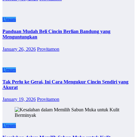
Umum
Panduan Mudah Beli Cincin Berlian Bandung yang
Menguntungkan
January 26, 2026
Provitamon
Umum
Tak Perlu ke Gerai, Ini Cara Mengukur Cincin Sendiri yang
Akurat
January 19, 2026
Provitamon
Umum