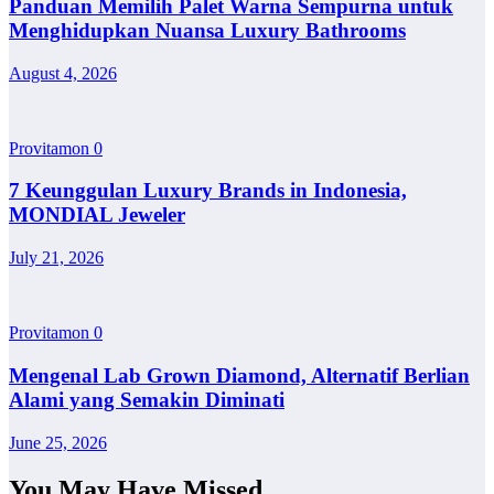
Panduan Memilih Palet Warna Sempurna untuk
Menghidupkan Nuansa Luxury Bathrooms
August 4, 2026
Provitamon
0
7 Keunggulan Luxury Brands in Indonesia,
MONDIAL Jeweler
July 21, 2026
Provitamon
0
Mengenal Lab Grown Diamond, Alternatif Berlian
Alami yang Semakin Diminati
June 25, 2026
You May Have Missed