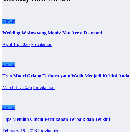
Umum
Wedding Wishes yang Manis: You Are a Diamond
April 16, 2026
Provitamon
Umum
Tren Model Gelang Terbaru yang Wajib Menjadi Koleksi Anda
March 11, 2026
Provitamon
Umum
Tips Memilih Cincin Pernikahan Terbaik dan Terkini
February 18, 2026
Provitamon