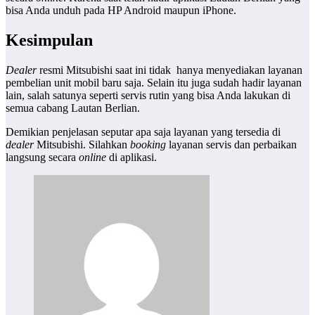
bisa Anda unduh pada HP Android maupun iPhone.
Kesimpulan
Dealer
resmi Mitsubishi saat ini tidak hanya menyediakan layanan
pembelian unit mobil baru saja. Selain itu juga sudah hadir layanan
lain, salah satunya seperti servis rutin yang bisa Anda lakukan di
semua cabang Lautan Berlian.
Demikian penjelasan seputar apa saja layanan yang tersedia di
dealer
Mitsubishi. Silahkan
booking
layanan servis dan perbaikan
langsung secara
online
di aplikasi.