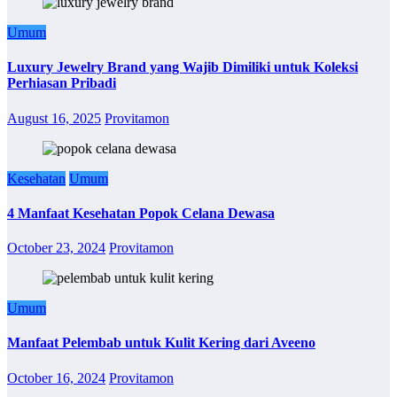
Umum
Luxury Jewelry Brand yang Wajib Dimiliki untuk Koleksi
Perhiasan Pribadi
August 16, 2025
Provitamon
Kesehatan
Umum
4 Manfaat Kesehatan Popok Celana Dewasa
October 23, 2024
Provitamon
Umum
Manfaat Pelembab untuk Kulit Kering dari Aveeno
October 16, 2024
Provitamon