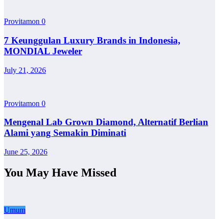
Provitamon
0
7 Keunggulan Luxury Brands in Indonesia,
MONDIAL Jeweler
July 21, 2026
Provitamon
0
Mengenal Lab Grown Diamond, Alternatif Berlian
Alami yang Semakin Diminati
June 25, 2026
You May Have Missed
Umum