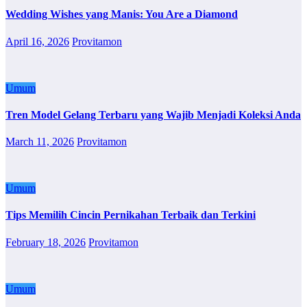
Wedding Wishes yang Manis: You Are a Diamond
April 16, 2026
Provitamon
Umum
Tren Model Gelang Terbaru yang Wajib Menjadi Koleksi Anda
March 11, 2026
Provitamon
Umum
Tips Memilih Cincin Pernikahan Terbaik dan Terkini
February 18, 2026
Provitamon
Umum