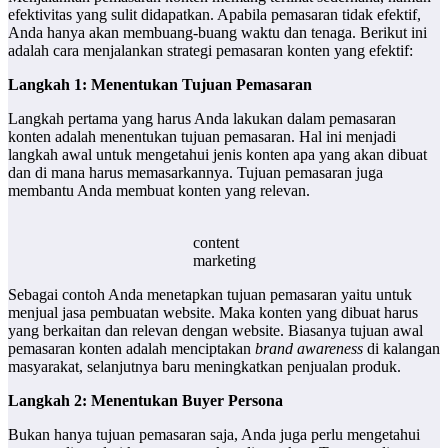
efektivitas yang sulit didapatkan. Apabila pemasaran tidak efektif,
Anda hanya akan membuang-buang waktu dan tenaga. Berikut ini
adalah cara menjalankan strategi pemasaran konten yang efektif:
Langkah 1: Menentukan Tujuan Pemasaran
Langkah pertama yang harus Anda lakukan dalam pemasaran
konten adalah menentukan tujuan pemasaran. Hal ini menjadi
langkah awal untuk mengetahui jenis konten apa yang akan dibuat
dan di mana harus memasarkannya. Tujuan pemasaran juga
membantu Anda membuat konten yang relevan.
content
marketing
Sebagai contoh Anda menetapkan tujuan pemasaran yaitu untuk
menjual jasa pembuatan website. Maka konten yang dibuat harus
yang berkaitan dan relevan dengan website. Biasanya tujuan awal
pemasaran konten adalah menciptakan
brand awareness
di kalangan
masyarakat, selanjutnya baru meningkatkan penjualan produk.
Langkah 2: Menentukan Buyer Persona
Bukan hanya tujuan pemasaran saja, Anda juga perlu mengetahui