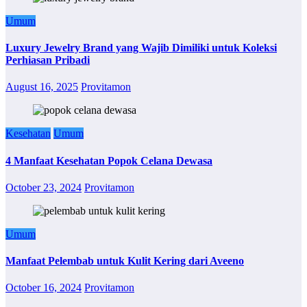
Umum
Luxury Jewelry Brand yang Wajib Dimiliki untuk Koleksi
Perhiasan Pribadi
August 16, 2025
Provitamon
Kesehatan
Umum
4 Manfaat Kesehatan Popok Celana Dewasa
October 23, 2024
Provitamon
Umum
Manfaat Pelembab untuk Kulit Kering dari Aveeno
October 16, 2024
Provitamon