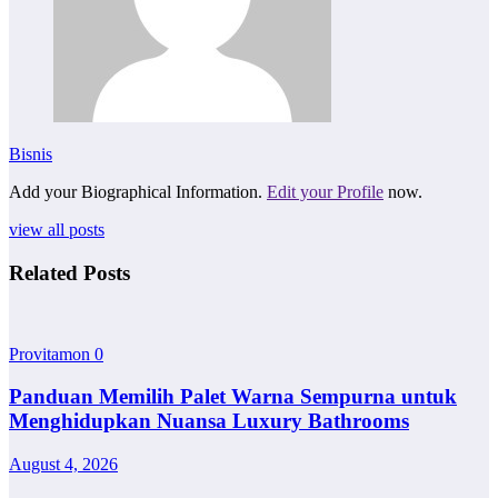
Bisnis
Add your Biographical Information.
Edit your Profile
now.
view all posts
Related Posts
Provitamon
0
Panduan Memilih Palet Warna Sempurna untuk
Menghidupkan Nuansa Luxury Bathrooms
August 4, 2026