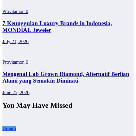
Provitamon
0
7 Keunggulan Luxury Brands in Indonesia,
MONDIAL Jeweler
July 21, 2026
Provitamon
0
Mengenal Lab Grown Diamond, Alternatif Berlian
Alami yang Semakin Diminati
June 25, 2026
You May Have Missed
Umum