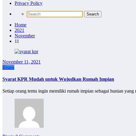
Privacy Policy
Home
2021
November
11
November 11, 2021
Bisnis
Syarat KPR Mudah untuk Wujudkan Rumah Impian
Setiap orang tentu ingin memiliki rumah impian sebagai hunian ya