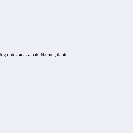
nting untuk anak-anak. Namun, tidak…