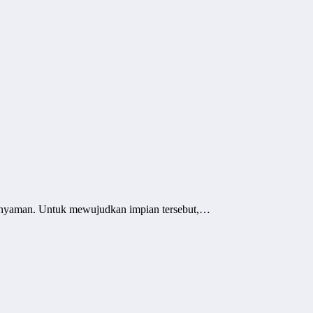
ng nyaman. Untuk mewujudkan impian tersebut,…