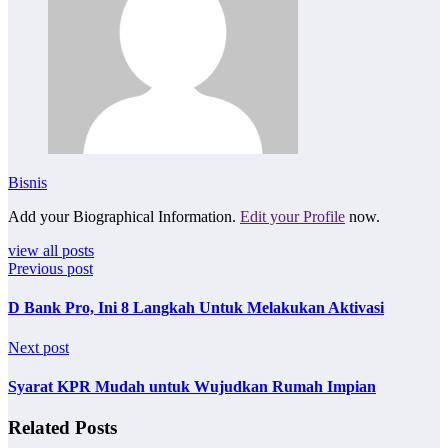
Bisnis
Add your Biographical Information.
Edit your Profile
now.
view all posts
Previous post
D Bank Pro, Ini 8 Langkah Untuk Melakukan Aktivasi
Next post
Syarat KPR Mudah untuk Wujudkan Rumah Impian
Related Posts