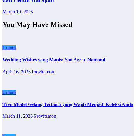
March 19, 2025
You May Have Missed
Umum
Wedding Wishes yang Manis: You Are a Diamond
April 16, 2026
Provitamon
Umum
Tren Model Gelang Terbaru yang Wajib Menjadi Koleksi Anda
March 11, 2026
Provitamon