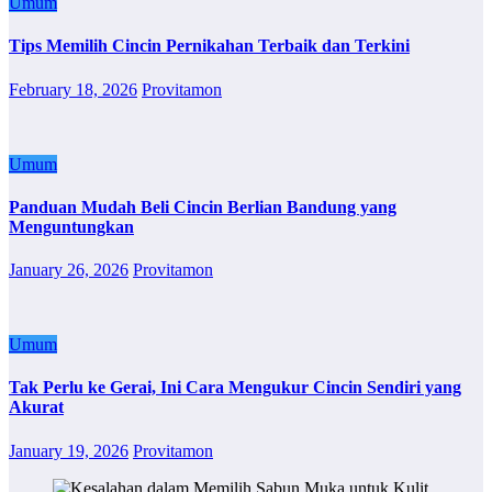
Umum
Tips Memilih Cincin Pernikahan Terbaik dan Terkini
February 18, 2026
Provitamon
Umum
Panduan Mudah Beli Cincin Berlian Bandung yang
Menguntungkan
January 26, 2026
Provitamon
Umum
Tak Perlu ke Gerai, Ini Cara Mengukur Cincin Sendiri yang
Akurat
January 19, 2026
Provitamon