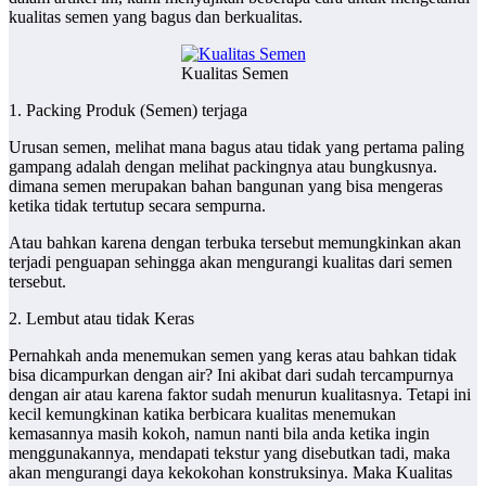
kualitas semen yang bagus dan berkualitas.
Kualitas Semen
1. Packing Produk (Semen) terjaga
Urusan semen, melihat mana bagus atau tidak yang pertama paling
gampang adalah dengan melihat packingnya atau bungkusnya.
dimana semen merupakan bahan bangunan yang bisa mengeras
ketika tidak tertutup secara sempurna.
Atau bahkan karena dengan terbuka tersebut memungkinkan akan
terjadi penguapan sehingga akan mengurangi kualitas dari semen
tersebut.
2. Lembut atau tidak Keras
Pernahkah anda menemukan semen yang keras atau bahkan tidak
bisa dicampurkan dengan air? Ini akibat dari sudah tercampurnya
dengan air atau karena faktor sudah menurun kualitasnya. Tetapi ini
kecil kemungkinan katika berbicara kualitas menemukan
kemasannya masih kokoh, namun nanti bila anda ketika ingin
menggunakannya, mendapati tekstur yang disebutkan tadi, maka
akan mengurangi daya kekokohan konstruksinya. Maka Kualitas