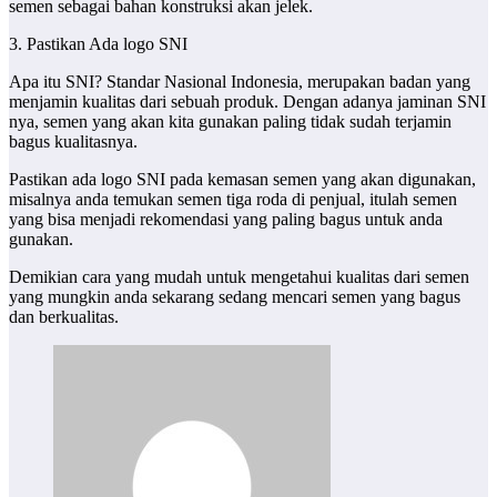
semen sebagai bahan konstruksi akan jelek.
3. Pastikan Ada logo SNI
Apa itu SNI? Standar Nasional Indonesia, merupakan badan yang
menjamin kualitas dari sebuah produk. Dengan adanya jaminan SNI
nya, semen yang akan kita gunakan paling tidak sudah terjamin
bagus kualitasnya.
Pastikan ada logo SNI pada kemasan semen yang akan digunakan,
misalnya anda temukan semen tiga roda di penjual, itulah semen
yang bisa menjadi rekomendasi yang paling bagus untuk anda
gunakan.
Demikian cara yang mudah untuk mengetahui kualitas dari semen
yang mungkin anda sekarang sedang mencari semen yang bagus
dan berkualitas.