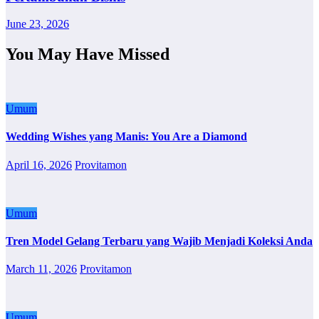
June 23, 2026
You May Have Missed
Umum
Wedding Wishes yang Manis: You Are a Diamond
April 16, 2026
Provitamon
Umum
Tren Model Gelang Terbaru yang Wajib Menjadi Koleksi Anda
March 11, 2026
Provitamon
Umum