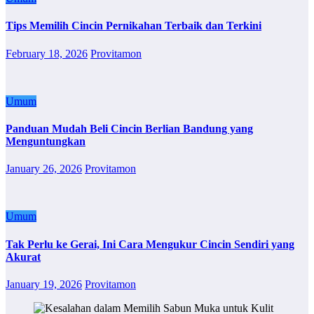
Tips Memilih Cincin Pernikahan Terbaik dan Terkini
February 18, 2026
Provitamon
Umum
Panduan Mudah Beli Cincin Berlian Bandung yang
Menguntungkan
January 26, 2026
Provitamon
Umum
Tak Perlu ke Gerai, Ini Cara Mengukur Cincin Sendiri yang
Akurat
January 19, 2026
Provitamon