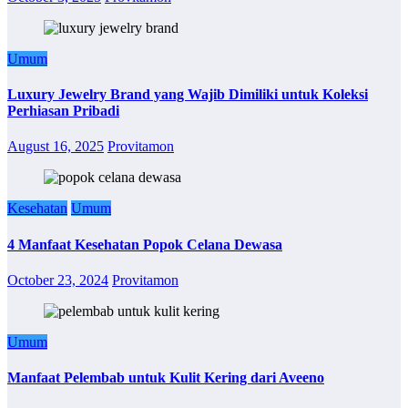
Umum
Luxury Jewelry Brand yang Wajib Dimiliki untuk Koleksi
Perhiasan Pribadi
August 16, 2025
Provitamon
Kesehatan
Umum
4 Manfaat Kesehatan Popok Celana Dewasa
October 23, 2024
Provitamon
Umum
Manfaat Pelembab untuk Kulit Kering dari Aveeno