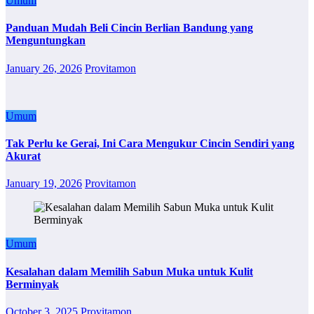
Umum
Panduan Mudah Beli Cincin Berlian Bandung yang
Menguntungkan
January 26, 2026
Provitamon
Umum
Tak Perlu ke Gerai, Ini Cara Mengukur Cincin Sendiri yang
Akurat
January 19, 2026
Provitamon
Umum
Kesalahan dalam Memilih Sabun Muka untuk Kulit
Berminyak
October 3, 2025
Provitamon