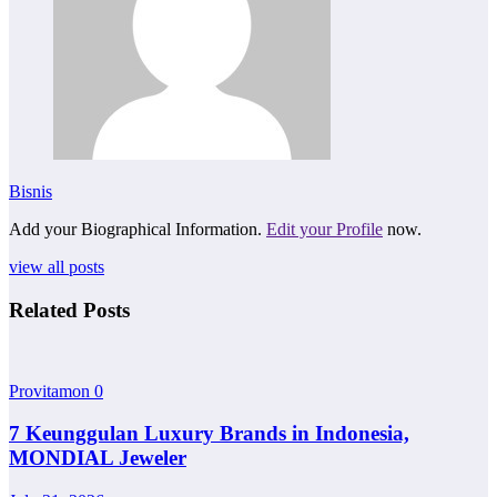
Bisnis
Add your Biographical Information.
Edit your Profile
now.
view all posts
Related Posts
Provitamon
0
7 Keunggulan Luxury Brands in Indonesia,
MONDIAL Jeweler