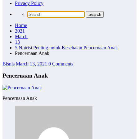
Privacy Policy
Home
2021
March
13
5 Nutrisi Penting untuk Kesehatan Pencernaan Anak
Pencernaan Anak
Bisnis
March 13, 2021
0 Comments
Pencernaan Anak
Pencernaan Anak