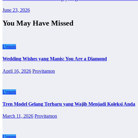
June 23, 2026
You May Have Missed
Umum
Wedding Wishes yang Manis: You Are a Diamond
April 16, 2026
Provitamon
Umum
Tren Model Gelang Terbaru yang Wajib Menjadi Koleksi Anda
March 11, 2026
Provitamon
Umum