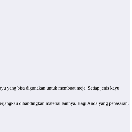
kayu yang bisa digunakan untuk membuat meja. Setiap jenis kayu
terjangkau dibandingkan material lainnya. Bagi Anda yang penasaran,