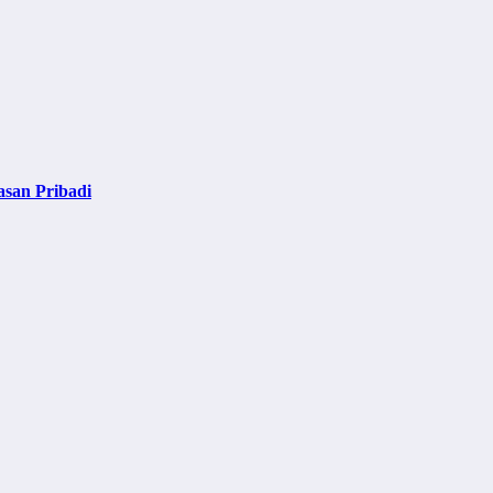
asan Pribadi