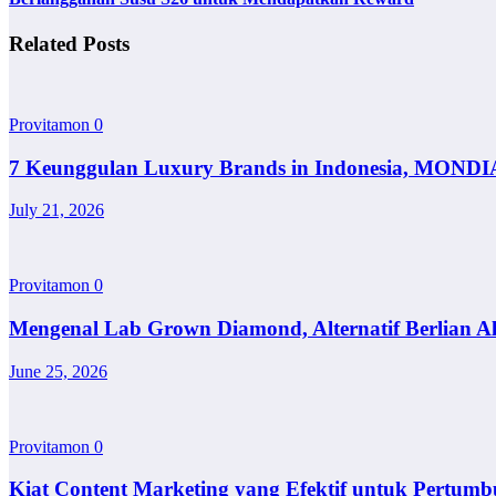
Related Posts
Provitamon
0
7 Keunggulan Luxury Brands in Indonesia, MONDI
July 21, 2026
Provitamon
0
Mengenal Lab Grown Diamond, Alternatif Berlian A
June 25, 2026
Provitamon
0
Kiat Content Marketing yang Efektif untuk Pertumb