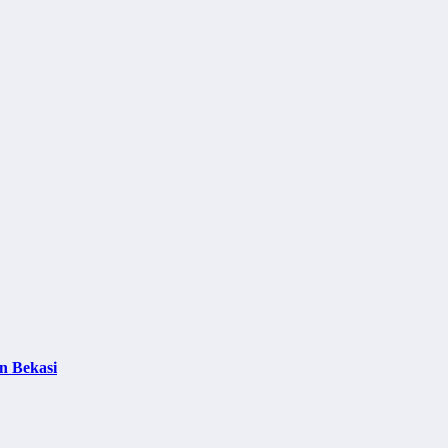
n Bekasi