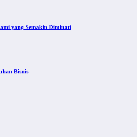
lami yang Semakin Diminati
uhan Bisnis