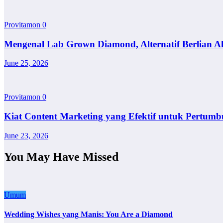
Provitamon
0
Mengenal Lab Grown Diamond, Alternatif Berlian A
June 25, 2026
Provitamon
0
Kiat Content Marketing yang Efektif untuk Pertumb
June 23, 2026
You May Have Missed
Umum
Wedding Wishes yang Manis: You Are a Diamond