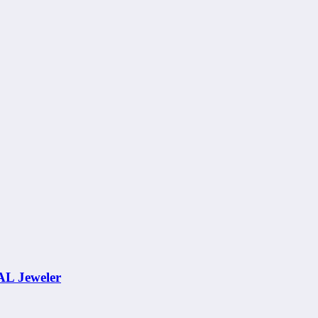
AL Jeweler