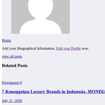
Bisnis
Add your Biographical Information.
Edit your Profile
now.
view all posts
Related Posts
Provitamon
0
7 Keunggulan Luxury Brands in Indonesia, MONDI
July 21, 2026