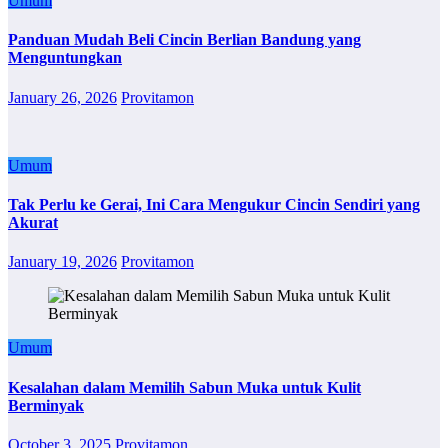
Umum
Panduan Mudah Beli Cincin Berlian Bandung yang
Menguntungkan
January 26, 2026
Provitamon
Umum
Tak Perlu ke Gerai, Ini Cara Mengukur Cincin Sendiri yang
Akurat
January 19, 2026
Provitamon
Umum
Kesalahan dalam Memilih Sabun Muka untuk Kulit
Berminyak
October 3, 2025
Provitamon