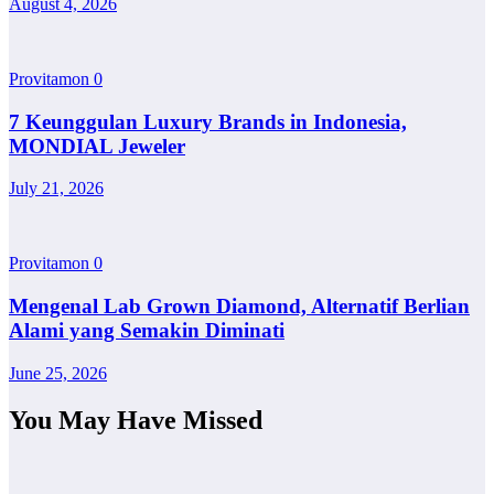
August 4, 2026
Provitamon
0
7 Keunggulan Luxury Brands in Indonesia,
MONDIAL Jeweler
July 21, 2026
Provitamon
0
Mengenal Lab Grown Diamond, Alternatif Berlian
Alami yang Semakin Diminati
June 25, 2026
You May Have Missed