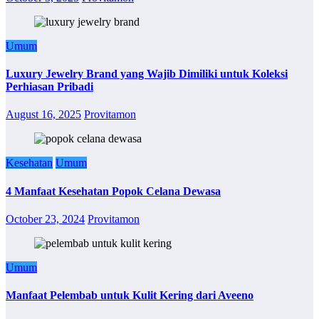
Umum
Luxury Jewelry Brand yang Wajib Dimiliki untuk Koleksi
Perhiasan Pribadi
August 16, 2025
Provitamon
Kesehatan
Umum
4 Manfaat Kesehatan Popok Celana Dewasa
October 23, 2024
Provitamon
Umum
Manfaat Pelembab untuk Kulit Kering dari Aveeno