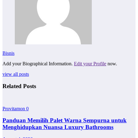
Bisnis
Add your Biographical Information.
Edit your Profile
now.
view all posts
Related Posts
Provitamon
0
Panduan Memilih Palet Warna Sempurna untuk
Menghidupkan Nuansa Luxury Bathrooms