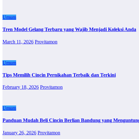
Umum
Tren Model Gelang Terbaru yang Wajib Menjadi Koleksi Anda
March 11, 2026
Provitamon
Umum
Tips Memilih Cincin Pernikahan Terbaik dan Terkini
February 18, 2026
Provitamon
Umum
Panduan Mudah Beli Cincin Berlian Bandung yang Menguntun
January 26, 2026
Provitamon