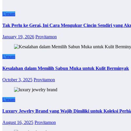
Umum
Tak Perlu ke Gerai, Ini Cara Mengukur Cincin Sendiri yang Ak
January 19, 2026
Provitamon
Umum
Kesalahan dalam Memilih Sabun Muka untuk Kulit Berminyak
October 3, 2025
Provitamon
Umum
Luxury Jewelry Brand yang Wajib Dimiliki untuk Koleksi Perhi
August 16, 2025
Provitamon