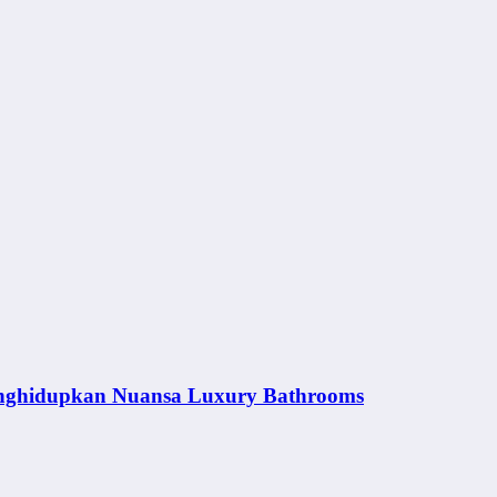
nghidupkan Nuansa Luxury Bathrooms