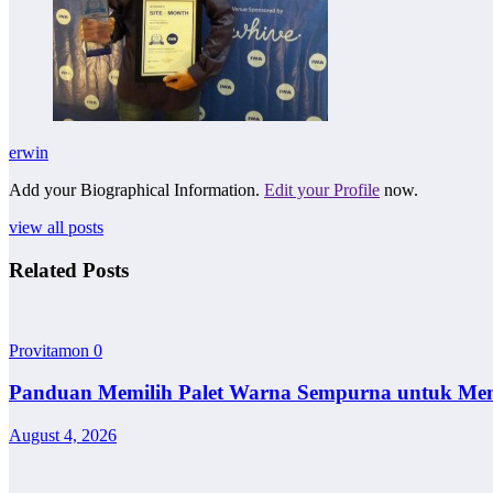
erwin
Add your Biographical Information.
Edit your Profile
now.
view all posts
Related Posts
Provitamon
0
Panduan Memilih Palet Warna Sempurna untuk Me
August 4, 2026