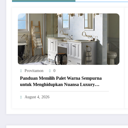
Provitamon
0
Panduan Memilih Palet Warna Sempurna
untuk Menghidupkan Nuansa Luxury
Bathrooms
August 4, 2026